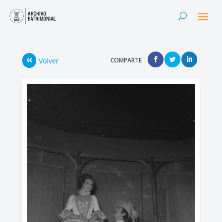
Volver
COMPARTE