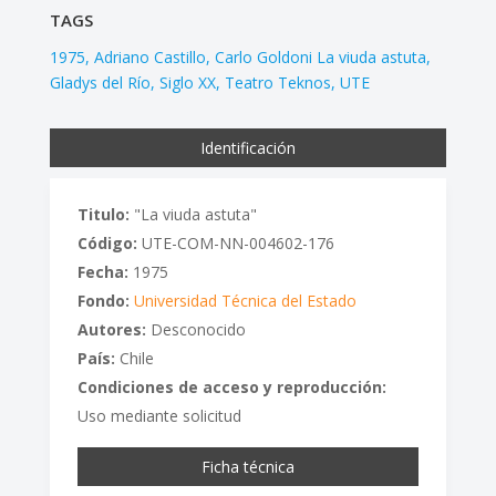
TAGS
1975
Adriano Castillo
Carlo Goldoni La viuda astuta
Gladys del Río
Siglo XX
Teatro Teknos
UTE
Identificación
Titulo:
"La viuda astuta"
Código:
UTE-COM-NN-004602-176
Fecha:
1975
Fondo:
Universidad Técnica del Estado
Autores:
Desconocido
País:
Chile
Condiciones de acceso y reproducción:
Uso mediante solicitud
Ficha técnica