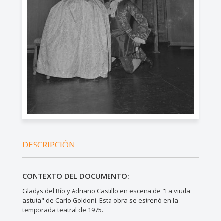
DESCRIPCIÓN
CONTEXTO DEL DOCUMENTO:
Gladys del Río y Adriano Castillo en escena de "La viuda
astuta" de Carlo Goldoni. Esta obra se estrenó en la
temporada teatral de 1975.