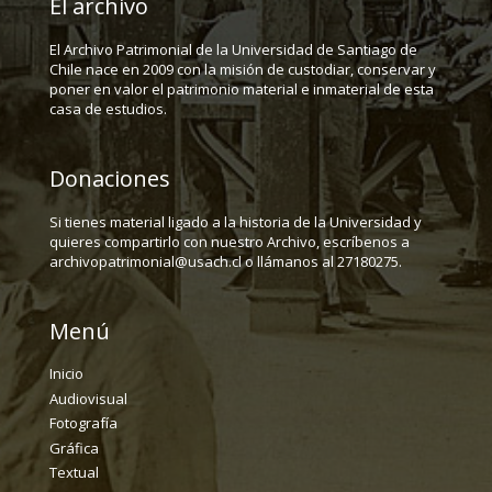
El archivo
El Archivo Patrimonial de la Universidad de Santiago de
Chile nace en 2009 con la misión de custodiar, conservar y
poner en valor el patrimonio material e inmaterial de esta
casa de estudios.
Donaciones
Si tienes material ligado a la historia de la Universidad y
quieres compartirlo con nuestro Archivo, escríbenos a
archivopatrimonial@usach.cl o llámanos al 27180275.
Menú
Inicio
Audiovisual
Fotografía
Gráfica
Textual