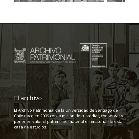
El archivo
El Archivo Patrimonial de la Universidad de Santiago de
Chile nace en 2009 con la misión de custodiar, conservar y
poner en valor el patrimonio material e inmaterial de esta
casa de estudios.