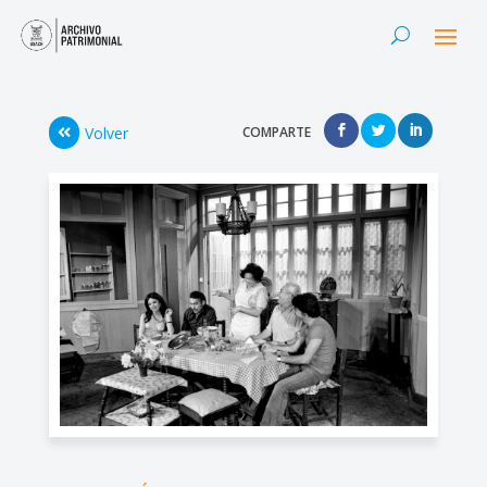
Volver
COMPARTE