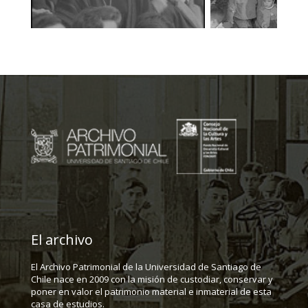
El archivo
El Archivo Patrimonial de la Universidad de Santiago de
Chile nace en 2009 con la misión de custodiar, conservar y
poner en valor el patrimonio material e inmaterial de esta
casa de estudios.