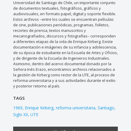
Universidad de Santiago de Chile, un importante conjunto
de documentos textuales, fotográficos, gráficos y
audiovisuales, en formato papel, digital y soporte flexible.
Estos archivos –entre los cuales se encuentran películas
de cine, publicaciones periódicas, programas, folletos,
recortes de prensa, textos manuscritos y
mecanografiados, discursos y fotografías– corresponden
a diferentes etapas de la vida de Enrique Kirberg. Existe
documentación e imágenes de su infancia y adolescencia,
de su época de estudiante en la Escuela de Artes y Oficios,
y de dirigente de la Escuela de Ingenieros Industriales.
Asimismo, dentro del acervo documental donado por la
Señora Inés Erazo, encontramos archivos relacionados a
la gestión de Kirberg como rector de la UTE, al proceso de
reforma universitaria y a sus actividades durante el exilio
y posterior retorno al país.
TAGS
1969
Enrique Kirberg
reforma universitaria
Santiago
Siglo XX
UTE