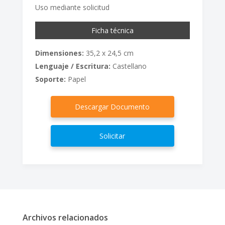
Uso mediante solicitud
Ficha técnica
Dimensiones:
35,2 x 24,5 cm
Lenguaje / Escritura:
Castellano
Soporte:
Papel
Descargar Documento
Solicitar
Archivos relacionados