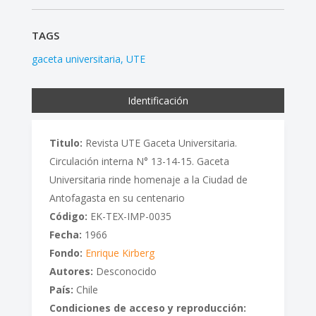
TAGS
gaceta universitaria
UTE
Identificación
Titulo:
Revista UTE Gaceta Universitaria.
Circulación interna N° 13-14-15. Gaceta
Universitaria rinde homenaje a la Ciudad de
Antofagasta en su centenario
Código:
EK-TEX-IMP-0035
Fecha:
1966
Fondo:
Enrique Kirberg
Autores:
Desconocido
País:
Chile
Condiciones de acceso y reproducción: