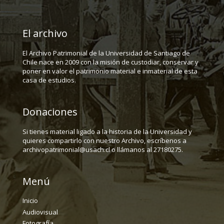
El archivo
El Archivo Patrimonial de la Universidad de Santiago de
Chile nace en 2009 con la misión de custodiar, conservar y
poner en valor el patrimonio material e inmaterial de esta
casa de estudios.
Donaciones
Si tienes material ligado a la historia de la Universidad y
quieres compartirlo con nuestro Archivo, escríbenos a
archivopatrimonial@usach.cl o llámanos al 27180275.
Menú
Inicio
Audiovisual
Fotografía