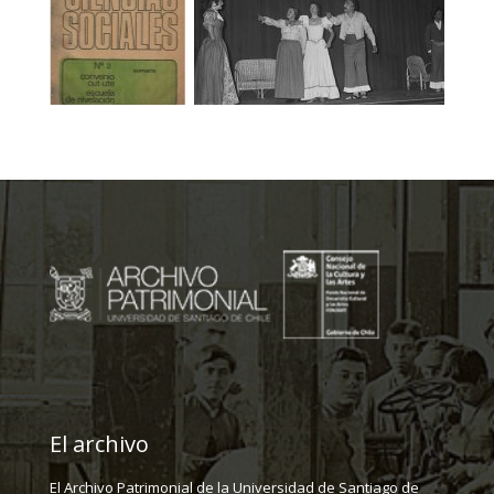
El archivo
El Archivo Patrimonial de la Universidad de Santiago de