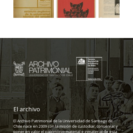
El archivo
El Archivo Patrimonial de la Universidad de Santiago de
Chile nace en 2009 con la misión de custodiar, conservar y
poner en valor el patrimonio material e inmaterial de esta