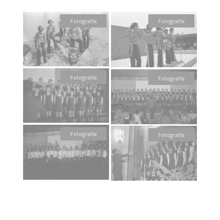
Fotografía
Fotografía
Fotografía
Fotografía
Fotografía
Fotografía