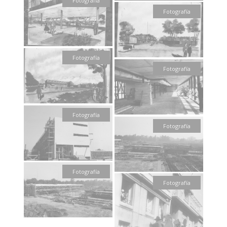
Fotografía
Fotografía
Fotografía
Fotografía
Fotografía
Fotografía
Fotografía
Fotografía