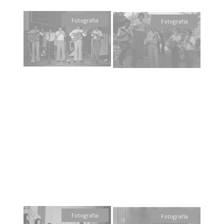
Fotografía
Fotografía
Fotografía
Fotografía