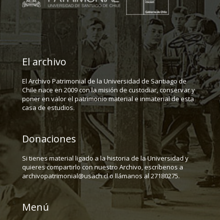
El archivo
El Archivo Patrimonial de la Universidad de Santiago de
Chile nace en 2009 con la misión de custodiar, conservar y
poner en valor el patrimonio material e inmaterial de esta
casa de estudios.
Donaciones
Si tienes material ligado a la historia de la Universidad y
quieres compartirlo con nuestro Archivo, escríbenos a
archivopatrimonial@usach.cl o llámanos al 27180275.
Menú