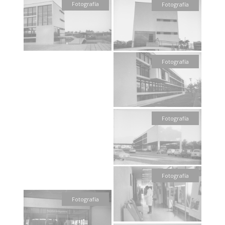
Fotografía
Fotografía
Fotografía
Fotografía
Fotografía
Fotografía