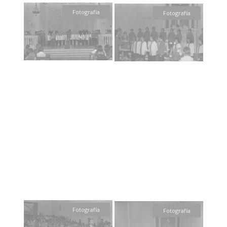
Fotografía
Fotografía
Fotografía
Fotografía