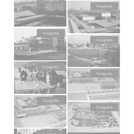
Fotografía
Fotografía
Fotografía
Fotografía
Fotografía
Fotografía
Fotografía