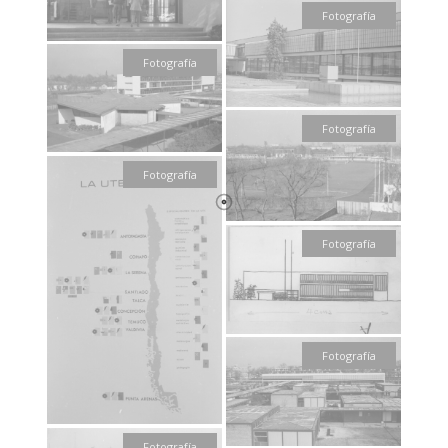
Fotografía
Fotografía
Fotografía
Fotografía
Fotografía
Fotografía
Fotografía