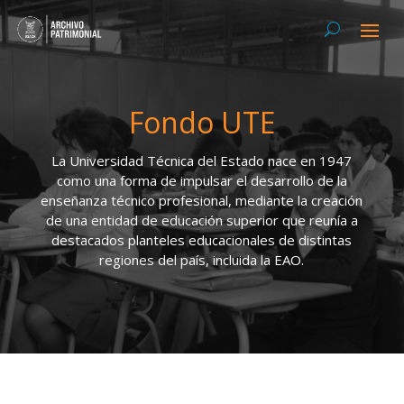
Fondo UTE
La Universidad Técnica del Estado nace en 1947
como una forma de impulsar el desarrollo de la
enseñanza técnico profesional, mediante la creación
de una entidad de educación superior que reunía a
destacados planteles educacionales de distintas
regiones del país, incluida la EAO.