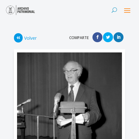
Volver
COMPARTE