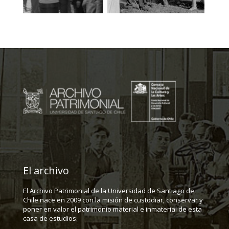
El archivo
El Archivo Patrimonial de la Universidad de Santiago de
Chile nace en 2009 con la misión de custodiar, conservar y
poner en valor el patrimonio material e inmaterial de esta
casa de estudios.