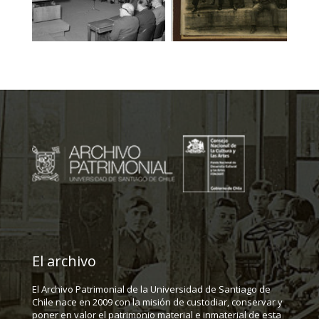
El archivo
El Archivo Patrimonial de la Universidad de Santiago de
Chile nace en 2009 con la misión de custodiar, conservar y
poner en valor el patrimonio material e inmaterial de esta