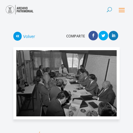
Volver
COMPARTE