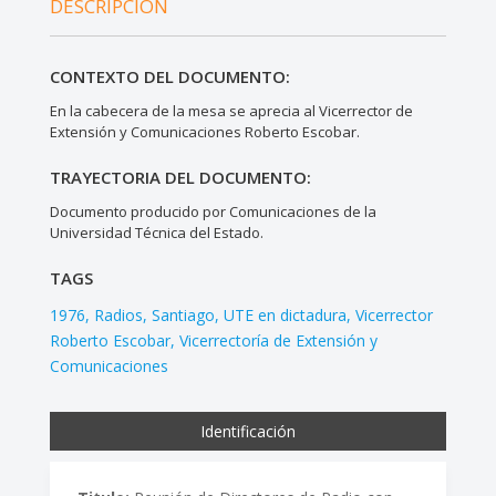
DESCRIPCIÓN
CONTEXTO DEL DOCUMENTO:
En la cabecera de la mesa se aprecia al Vicerrector de
Extensión y Comunicaciones Roberto Escobar.
TRAYECTORIA DEL DOCUMENTO:
Documento producido por Comunicaciones de la
Universidad Técnica del Estado.
TAGS
1976
Radios
Santiago
UTE en dictadura
Vicerrector
Roberto Escobar
Vicerrectoría de Extensión y
Comunicaciones
Identificación