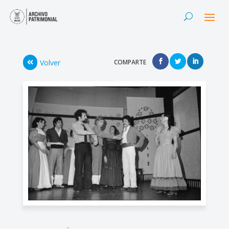
Volver
COMPARTE