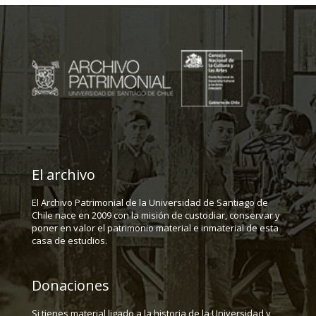
El archivo
El Archivo Patrimonial de la Universidad de Santiago de
Chile nace en 2009 con la misión de custodiar, conservar y
poner en valor el patrimonio material e inmaterial de esta
casa de estudios.
Donaciones
Si tienes material ligado a la historia de la Universidad y