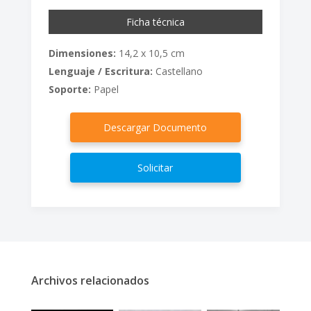
Ficha técnica
Dimensiones:
14,2 x 10,5 cm
Lenguaje / Escritura:
Castellano
Soporte:
Papel
Descargar Documento
Solicitar
Archivos relacionados