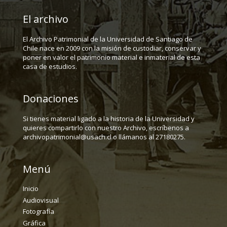
El archivo
El Archivo Patrimonial de la Universidad de Santiago de
Chile nace en 2009 con la misión de custodiar, conservar y
poner en valor el patrimonio material e inmaterial de esta
casa de estudios.
Donaciones
Si tienes material ligado a la historia de la Universidad y
quieres compartirlo con nuestro Archivo, escríbenos a
archivopatrimonial@usach.cl o llámanos al 27180275.
Menú
Inicio
Audiovisual
Fotografía
Gráfica