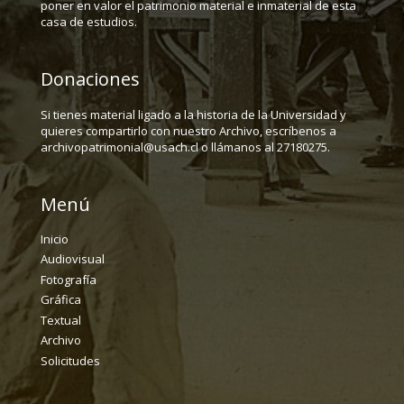
poner en valor el patrimonio material e inmaterial de esta
casa de estudios.
Donaciones
Si tienes material ligado a la historia de la Universidad y
quieres compartirlo con nuestro Archivo, escríbenos a
archivopatrimonial@usach.cl o llámanos al 27180275.
Menú
Inicio
Audiovisual
Fotografía
Gráfica
Textual
Archivo
Solicitudes