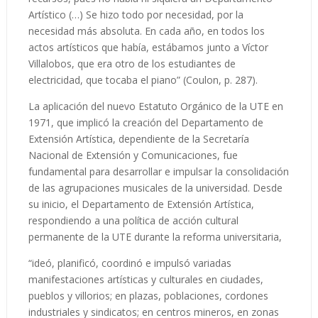
Artístico (…) Se hizo todo por necesidad, por la
necesidad más absoluta. En cada año, en todos los
actos artísticos que había, estábamos junto a Víctor
Villalobos, que era otro de los estudiantes de
electricidad, que tocaba el piano” (Coulon, p. 287).
La aplicación del nuevo Estatuto Orgánico de la UTE en
1971, que implicó la creación del Departamento de
Extensión Artística, dependiente de la Secretaría
Nacional de Extensión y Comunicaciones, fue
fundamental para desarrollar e impulsar la consolidación
de las agrupaciones musicales de la universidad. Desde
su inicio, el Departamento de Extensión Artística,
respondiendo a una política de acción cultural
permanente de la UTE durante la reforma universitaria,
“ideó, planificó, coordinó e impulsó variadas
manifestaciones artísticas y culturales en ciudades,
pueblos y villorios; en plazas, poblaciones, cordones
industriales y sindicatos; en centros mineros, en zonas