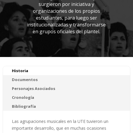
surgieron por iniciativa y
organizaciones de los propios
estudiantes, para luego ser
institucionalizadas y transformarse
en grupos oficiales del plantel.
Historia
Documentos
Personajes Asociados
Cronología
Bibliografía
Las agrupaciones musicales en la UTE tuvieron un
importante desarrollo, que en muchas ocasiones