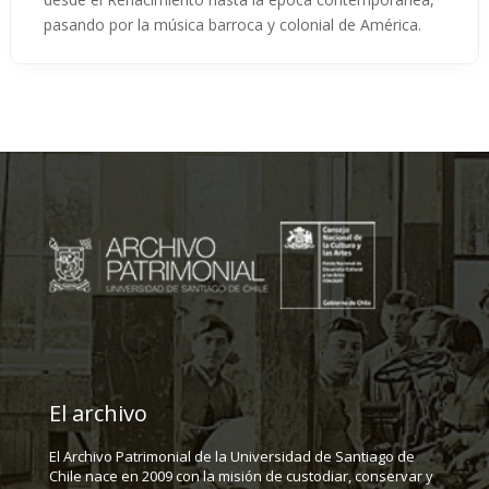
pasando por la música barroca y colonial de América.
El archivo
El Archivo Patrimonial de la Universidad de Santiago de
Chile nace en 2009 con la misión de custodiar, conservar y