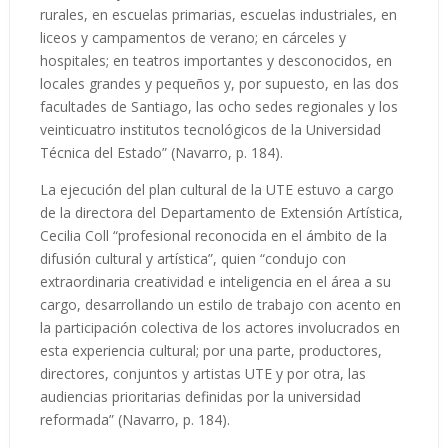
rurales, en escuelas primarias, escuelas industriales, en
liceos y campamentos de verano; en cárceles y
hospitales; en teatros importantes y desconocidos, en
locales grandes y pequeños y, por supuesto, en las dos
facultades de Santiago, las ocho sedes regionales y los
veinticuatro institutos tecnológicos de la Universidad
Técnica del Estado” (Navarro, p. 184).
La ejecución del plan cultural de la UTE estuvo a cargo
de la directora del Departamento de Extensión Artística,
Cecilia Coll “profesional reconocida en el ámbito de la
difusión cultural y artística”, quien “condujo con
extraordinaria creatividad e inteligencia en el área a su
cargo, desarrollando un estilo de trabajo con acento en
la participación colectiva de los actores involucrados en
esta experiencia cultural; por una parte, productores,
directores, conjuntos y artistas UTE y por otra, las
audiencias prioritarias definidas por la universidad
reformada” (Navarro, p. 184).