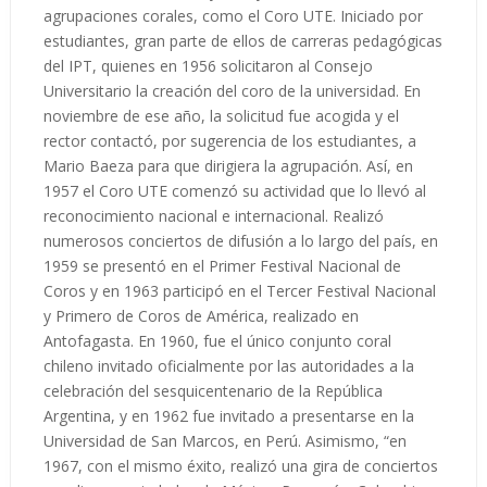
agrupaciones corales, como el Coro UTE. Iniciado por
estudiantes, gran parte de ellos de carreras pedagógicas
del IPT, quienes en 1956 solicitaron al Consejo
Universitario la creación del coro de la universidad. En
noviembre de ese año, la solicitud fue acogida y el
rector contactó, por sugerencia de los estudiantes, a
Mario Baeza para que dirigiera la agrupación. Así, en
1957 el Coro UTE comenzó su actividad que lo llevó al
reconocimiento nacional e internacional. Realizó
numerosos conciertos de difusión a lo largo del país, en
1959 se presentó en el Primer Festival Nacional de
Coros y en 1963 participó en el Tercer Festival Nacional
y Primero de Coros de América, realizado en
Antofagasta. En 1960, fue el único conjunto coral
chileno invitado oficialmente por las autoridades a la
celebración del sesquicentenario de la República
Argentina, y en 1962 fue invitado a presentarse en la
Universidad de San Marcos, en Perú. Asimismo, “en
1967, con el mismo éxito, realizó una gira de conciertos