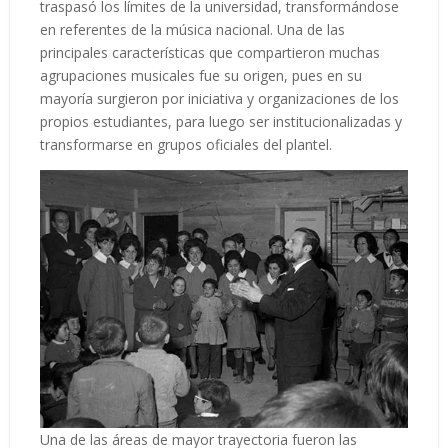
traspasó los límites de la universidad, transformándose
en referentes de la música nacional. Una de las
principales características que compartieron muchas
agrupaciones musicales fue su origen, pues en su
mayoría surgieron por iniciativa y organizaciones de los
propios estudiantes, para luego ser institucionalizadas y
transformarse en grupos oficiales del plantel.
Una de las áreas de mayor trayectoria fueron las