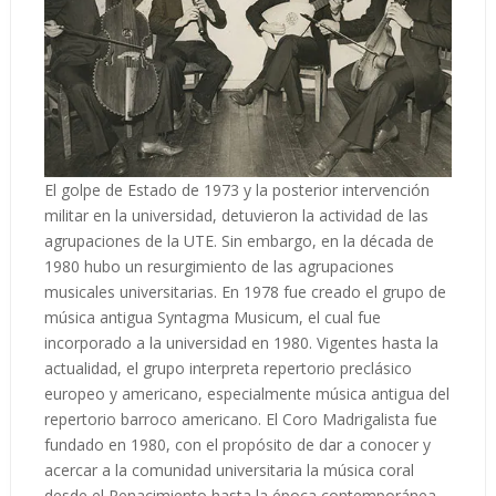
El golpe de Estado de 1973 y la posterior intervención
militar en la universidad, detuvieron la actividad de las
agrupaciones de la UTE. Sin embargo, en la década de
1980 hubo un resurgimiento de las agrupaciones
musicales universitarias. En 1978 fue creado el grupo de
música antigua Syntagma Musicum, el cual fue
incorporado a la universidad en 1980. Vigentes hasta la
actualidad, el grupo interpreta repertorio preclásico
europeo y americano, especialmente música antigua del
repertorio barroco americano. El Coro Madrigalista fue
fundado en 1980, con el propósito de dar a conocer y
acercar a la comunidad universitaria la música coral
desde el Renacimiento hasta la época contemporánea,