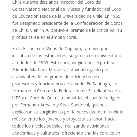
Chile durante diez años, director del Coro del
Conservatorio Nacional de Música y fundador del Coro
de Educación Física de la Universidad de Chile. En 1965
fue designado presidente de la Confederación de Coros
de Chile, y en 1970 obtuvo el premio de la crítica por su
profusa tarea en el ámbito coral.
En la Escuela de Minas de Copiapó, también por
iniciativa de los estudiantes, surgió el coro universitario
alrededor de 1965. Este coro, dirigido por el profesor
Eduardo Martínez Morales, estuvo integrado por
estudiantes de los grados de oficio y técnicos,
profesores y funcionarios de la sede. En Santiago, se
formaron el Coro de la Federación de Estudiantes de la
UTE y el Coro de Química Industrial, el cual fue dirigido
por Fernando Arévalo y Silvia Sandoval, quienes
explicaron su surgimiento por la necesidad de difundir la
música entre los jóvenes y proyectar su labor “hacia
todos los niveles sociales, realizando actividades
académicas y culturales, ofreciendo charlas corales en