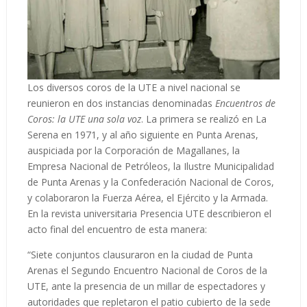
Los diversos coros de la UTE a nivel nacional se
reunieron en dos instancias denominadas
Encuentros de
Coros: la UTE una sola voz
. La primera se realizó en La
Serena en 1971, y al año siguiente en Punta Arenas,
auspiciada por la Corporación de Magallanes, la
Empresa Nacional de Petróleos, la Ilustre Municipalidad
de Punta Arenas y la Confederación Nacional de Coros,
y colaboraron la Fuerza Aérea, el Ejército y la Armada.
En la revista universitaria Presencia UTE describieron el
acto final del encuentro de esta manera:
“Siete conjuntos clausuraron en la ciudad de Punta
Arenas el Segundo Encuentro Nacional de Coros de la
UTE, ante la presencia de un millar de espectadores y
autoridades que repletaron el patio cubierto de la sede