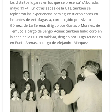
los distintos lugares en los que se presenta” (Alborada,
mayo 1974). En otras sedes de la UTE también se
replicaron las experiencias corales; existieron coros en
las sedes de Antofagasta, coro dirigido por Álvaro
Gómez, de La Serena, dirigido por Gustavo Morales, de
Temuco a cargo de Sergio Acuña; también hubo coro en
la sede de la UTE en Valdivia, dirigido por Hugo Muñoz y
en Punta Arenas, a cargo de Alejandro Márquez.