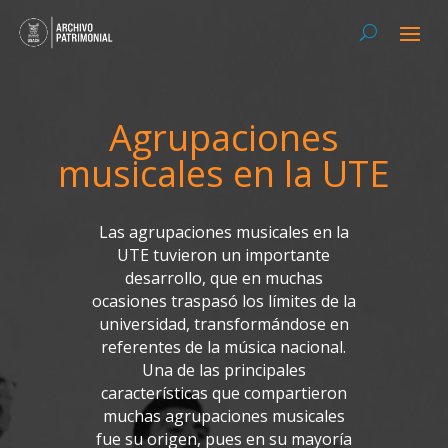
Agrupaciones
musicales en la UTE
Las agrupaciones musicales en la
UTE tuvieron un importante
desarrollo, que en muchas
ocasiones traspasó los límites de la
universidad, transformándose en
referentes de la música nacional.
Una de las principales
características que compartieron
muchas agrupaciones musicales
fue su origen, pues en su mayoría