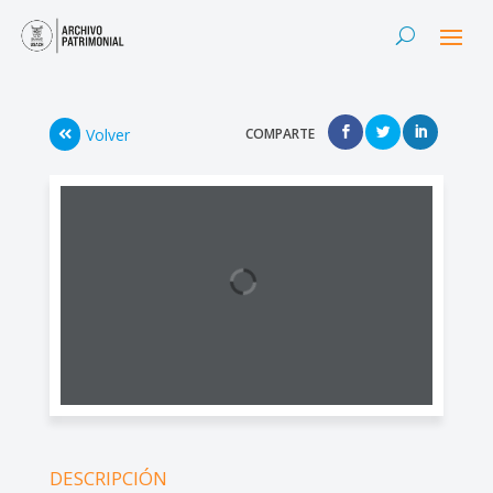
Volver
COMPARTE
DESCRIPCIÓN