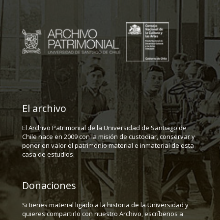
El archivo
El Archivo Patrimonial de la Universidad de Santiago de
Chile nace en 2009 con la misión de custodiar, conservar y
poner en valor el patrimonio material e inmaterial de esta
casa de estudios.
Donaciones
Si tienes material ligado a la historia de la Universidad y
quieres compartirlo con nuestro Archivo, escríbenos a