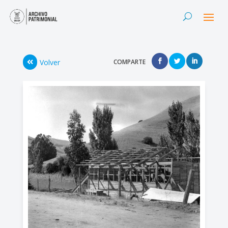
Volver
COMPARTE