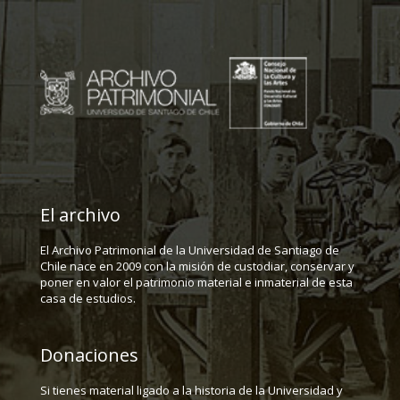
El archivo
El Archivo Patrimonial de la Universidad de Santiago de
Chile nace en 2009 con la misión de custodiar, conservar y
poner en valor el patrimonio material e inmaterial de esta
casa de estudios.
Donaciones
Si tienes material ligado a la historia de la Universidad y