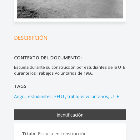
DESCRIPCIÓN
CONTEXTO DEL DOCUMENTO:
Escuela durante su construcción por estudiantes de la UTE
durante los Trabajos Voluntarios de 1966.
TAGS
Angol
estudiantes
FEUT
trabajos voluntarios
UTE
Identificación
Titulo:
Escuela en construcción