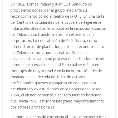
En 1962, Tomás Ireland y Juan Luis Gandulfo se
propusieron consolidar al grupo mediante su
reconocimiento como el teatro de la UTE. En una carta
del Centro de Estudiantes de la Escuela de Ingenieros
Industriales al rector, le solicitaron la institucionalización
del Teknos y su transformación en el teatro de la
corporación. La contratación de Raúl Rivera, como
primer director de planta, fue parte del reconocimiento
del Teknos como grupo de teatro oficial de la
universidad, iniciando un proceso de perfeccionamiento
como elenco estable de la UTE, lo cual se reflejó en
montajes de mayor nivel y en la incorporación, desde
mediados de la década de 1960, de actores
profesionales quienes trabajaron en conjunto con
estudiantes y ex estudiantes de la universidad. Desde
1968, el elenco comenzó a ser remunerado haciendo
que, hacia 1970, estuviera integrado mayoritariamente
por actores profesionales.
Durante sus años de existencia el Teknos presentó más