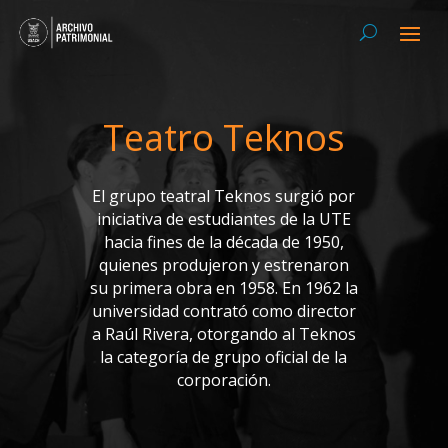
Teatro Teknos
El grupo teatral Teknos surgió por
iniciativa de estudiantes de la UTE
hacia fines de la década de 1950,
quienes produjeron y estrenaron
su primera obra en 1958. En 1962 la
universidad contrató como director
a Raúl Rivera, otorgando al Teknos
la categoría de grupo oficial de la
corporación.