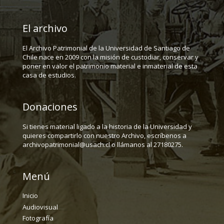
El archivo
El Archivo Patrimonial de la Universidad de Santiago de
Chile nace en 2009 con la misión de custodiar, conservar y
poner en valor el patrimonio material e inmaterial de esta
casa de estudios.
Donaciones
Si tienes material ligado a la historia de la Universidad y
quieres compartirlo con nuestro Archivo, escríbenos a
archivopatrimonial@usach.cl o llámanos al 27180275.
Menú
Inicio
Audiovisual
Fotografía