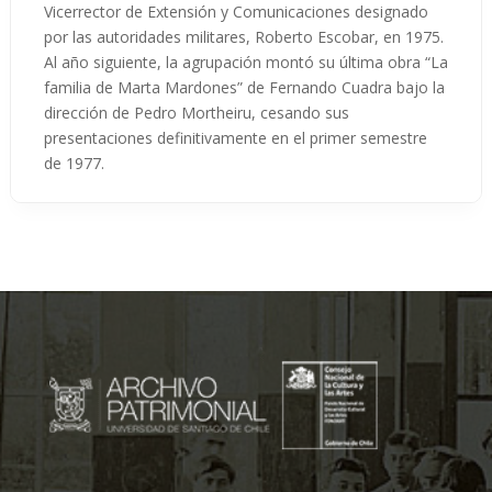
Vicerrector de Extensión y Comunicaciones designado
por las autoridades militares, Roberto Escobar, en 1975.
Al año siguiente, la agrupación montó su última obra “La
familia de Marta Mardones” de Fernando Cuadra bajo la
dirección de Pedro Mortheiru, cesando sus
presentaciones definitivamente en el primer semestre
de 1977.