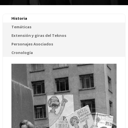
Historia
Temáticas
Extensión y giras del Teknos
Personajes Asociados
Cronología