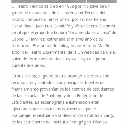
El Teatro Teknos se creó en 1958 por iniciativa de un
grupo de estudiantes de la Universidad Técnica del
Estado compuesto, entre otros, por Tomás Ireland,
Oscar Ripoll, Juan Luis Gandulfo y Víctor Otero. El primer
montaje del grupo fue la obra “Se arrienda esta casa” de
Gabriel D’Harvillez, estrenada el mismo año de su
formación. El montaje fue dirigido por Alfredo Mariño,
actor del Teatro Experimental de la Universidad de Chile,
quien de forma voluntaria estuvo a cargo del grupo
durante dos años.
En sus inicios, el grupo teatral produjo sus obras con
recursos muy limitados. Las principales fuentes de
financiamiento provenían de los centros de estudiantes
de las escuelas de Santiago y de la Federación de
Estudiantes. La escenografía e iluminación eran
ejecutadas por ellos mismos, mientras que el
maquillaje, el vestuario y la decoración estaban a cargo
de las estudiantes del Instituto Pedagógico Técnico.